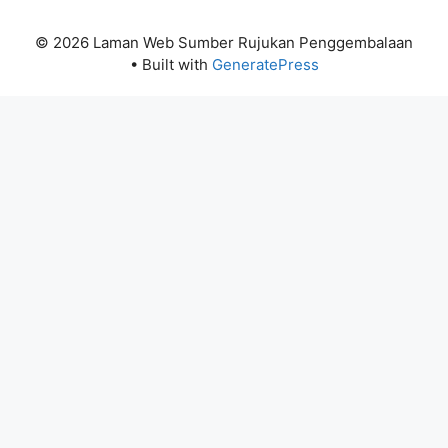
© 2026 Laman Web Sumber Rujukan Penggembalaan
• Built with
GeneratePress