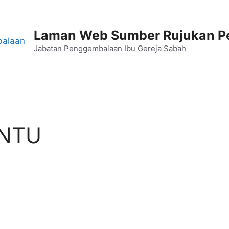
Laman Web Sumber Rujukan 
Jabatan Penggembalaan Ibu Gereja Sabah
INTU