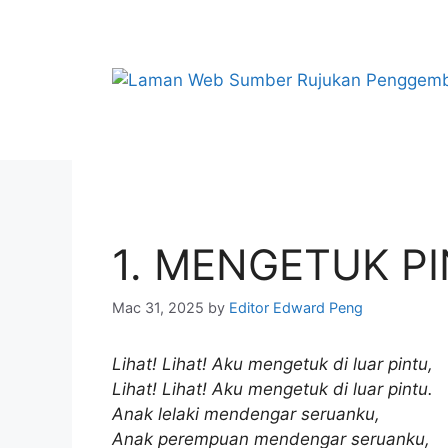
Skip
to
content
1. MENGETUK P
Mac 31, 2025
by
Editor Edward Peng
Lihat! Lihat! Aku mengetuk di luar pintu,
Lihat! Lihat! Aku mengetuk di luar pintu.
Anak lelaki mendengar seruanku,
Anak perempuan mendengar seruanku,