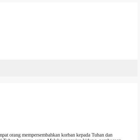
t orang mempersembahkan korban kepada Tuhan dan