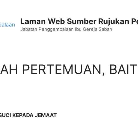
Laman Web Sumber Rujukan 
Jabatan Penggembalaan Ibu Gereja Sabah
AH PERTEMUAN, BAIT
SUCI KEPADA JEMAAT