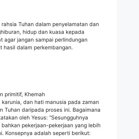
 rahsia Tuhan dalam penyelamatan dan
hiburan, hidup dan kuasa kepada
t agar jangan sampai perlindungan
it hasil dalam perkembangan.
 primitif, Khemah
 karunia, dan hati manusia pada zaman
an Tuhan daripada proses ini. Bagaimana
atakan oleh Yesus: “Sesungguhnya
 bahkan pekerjaan-pekerjaan yang lebih
i. Konsepnya adalah seperti berikut: