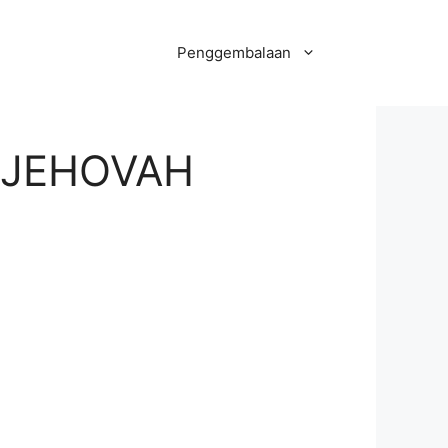
Penggembalaan
 JEHOVAH