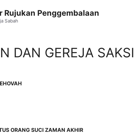
 Rujukan Penggembalaan
ja Sabah
 DAN GEREJA SAKSI
JEHOVAH
TUS ORANG SUCI ZAMAN AKHIR