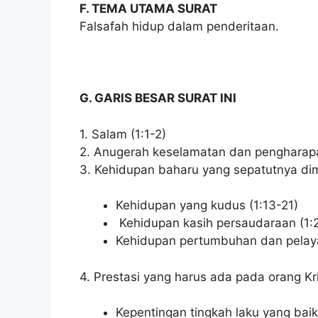
F. TEMA UTAMA SURAT
Falsafah hidup dalam penderitaan.
G. GARIS BESAR SURAT INI
1. Salam (1:1-2)
2. Anugerah keselamatan dan pengharapan
3. Kehidupan baharu yang sepatutnya dimili
Kehidupan yang kudus (1:13-21)
Kehidupan kasih persaudaraan (1:
Kehidupan pertumbuhan dan pelaya
4. Prestasi yang harus ada pada orang Kri
Kepentingan tingkah laku yang baik