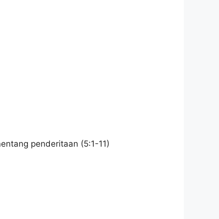
ntang penderitaan (5:1-11)