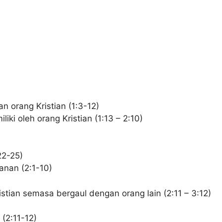
 orang Kristian (1:3-12)
ki oleh orang Kristian (1:13 – 2:10)
22-25)
nan (2:1-10)
stian semasa bergaul dengan orang lain (2:11 – 3:12)
 (2:11-12)