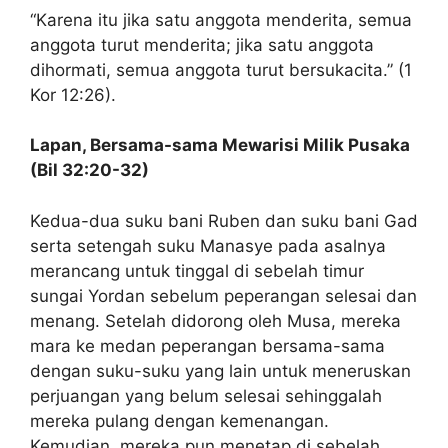
“Karena itu jika satu anggota menderita, semua
anggota turut menderita; jika satu anggota
dihormati, semua anggota turut bersukacita.” (1
Kor 12:26).
Lapan, Bersama-sama Mewarisi Milik Pusaka
(Bil 32:20-32)
Kedua-dua suku bani Ruben dan suku bani Gad
serta setengah suku Manasye pada asalnya
merancang untuk tinggal di sebelah timur
sungai Yordan sebelum peperangan selesai dan
menang. Setelah didorong oleh Musa, mereka
mara ke medan peperangan bersama-sama
dengan suku-suku yang lain untuk meneruskan
perjuangan yang belum selesai sehinggalah
mereka pulang dengan kemenangan.
Kemudian, mereka pun menetap di sebelah