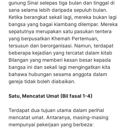
gunung Sinai selepas tiga bulan dan tinggal di
sana selama lebih daripada sepuluh bulan.
Ketika berangkat sekali lagi, mereka bukan lagi
bangsa yang bagai kiambang dilempar. Mereka
sepatutnya merupakan satu pasukan tentera
yang berpusatkan Khemah Pertemuan,
tersusun dan berorganisasi. Namun, terdapat
beberapa kejadian yang tercatat dalam kitab
Bilangan yang memberi kesan besar kepada
bangsa ini dan sekali lagi mengingatkan kita
bahawa hubungan sesama anggota dalam
gereja tidak boleh diabaikan.
Satu, Mencatat Umat (Bil fasal 1-4)
Terdapat dua tujuan utama dalam perihal
mencatat umat. Antaranya, masing-masing
mempunyai pekerjaan yang berbeza: