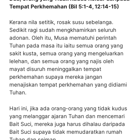
Tempat Perkhemahan (Bil 5:1-4, 12:14-15)
Kerana nila setitik, rosak susu sebelanga.
Sedikit ragi sudah mengkhamirkan seluruh
adonan. Oleh itu, Musa mematuhi perintah
Tuhan pada masa itu iaitu semua orang yang
sakit kusta, semua orang yang mengeluarkan
lelehan, dan semua orang yang najis oleh
mayat disuruh meninggalkan tempat
perkhemahan supaya mereka jangan
menajiskan tempat perkhemahan yang didiami
Tuhan.
Hari ini, jika ada orang-orang yang tidak kudus
yang melanggar ajaran Tuhan dan mencemari
Bait Suci, mereka juga harus dihalau daripada
Bait Suci supaya tidak memudaratkan rumah
Tuhan dan seiman.