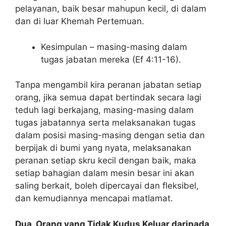
pelayanan, baik besar mahupun kecil, di dalam
dan di luar Khemah Pertemuan.
Kesimpulan – masing-masing dalam
tugas jabatan mereka (Ef 4:11-16).
Tanpa mengambil kira peranan jabatan setiap
orang, jika semua dapat bertindak secara lagi
teduh lagi berkajang, masing-masing dalam
tugas jabatannya serta melaksanakan tugas
dalam posisi masing-masing dengan setia dan
berpijak di bumi yang nyata, melaksanakan
peranan setiap skru kecil dengan baik, maka
setiap bahagian dalam mesin besar ini akan
saling berkait, boleh dipercayai dan fleksibel,
dan kemudiannya mencapai matlamat.
Dua, O
rang
yang Tidak Kudus Keluar daripada