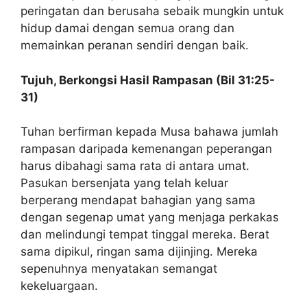
peringatan dan berusaha sebaik mungkin untuk
hidup damai dengan semua orang dan
memainkan peranan sendiri dengan baik.
Tujuh, Berkongsi Hasil Rampasan (Bil 31:25-
31)
Tuhan berfirman kepada Musa bahawa jumlah
rampasan daripada kemenangan peperangan
harus dibahagi sama rata di antara umat.
Pasukan bersenjata yang telah keluar
berperang mendapat bahagian yang sama
dengan segenap umat yang menjaga perkakas
dan melindungi tempat tinggal mereka. Berat
sama dipikul, ringan sama dijinjing. Mereka
sepenuhnya menyatakan semangat
kekeluargaan.