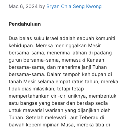
Mac 6, 2024
by
Bryan Chia Seng Kwong
Pendahuluan
Dua belas suku Israel adalah sebuah komuniti
kehidupan. Mereka meninggalkan Mesir
bersama-sama, menerima latihan di padang
gurun bersama-sama, memasuki Kanaan
bersama-sama, dan menerima janji Tuhan
bersama-sama. Dalam tempoh kehidupan di
tanah Mesir selama empat ratus tahun, mereka
tidak diasimilasikan, tetapi tetap
mempertahankan ciri-ciri uniknya, membentuk
satu bangsa yang besar dan bersiap sedia
untuk mewarisi warisan yang dijanjikan oleh
Tuhan. Setelah melewati Laut Teberau di
bawah kepemimpinan Musa, mereka tiba di