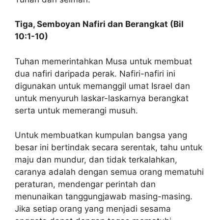
Tiga, Semboyan Nafiri
dan Berangkat
(Bil
10:1-10)
Tuhan memerintahkan Musa untuk membuat
dua nafiri daripada perak. Nafiri-nafiri ini
digunakan untuk memanggil umat Israel dan
untuk menyuruh laskar-laskarnya berangkat
serta untuk memerangi musuh.
Untuk membuatkan kumpulan bangsa yang
besar ini bertindak secara serentak, tahu untuk
maju dan mundur, dan tidak terkalahkan,
caranya adalah dengan semua orang mematuhi
peraturan, mendengar perintah dan
menunaikan tanggungjawab masing-masing.
Jika setiap orang yang menjadi sesama