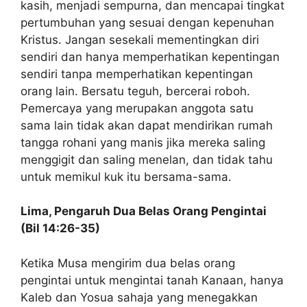
kasih, menjadi sempurna, dan mencapai tingkat
pertumbuhan yang sesuai dengan kepenuhan
Kristus. Jangan sesekali mementingkan diri
sendiri dan hanya memperhatikan kepentingan
sendiri tanpa memperhatikan kepentingan
orang lain. Bersatu teguh, bercerai roboh.
Pemercaya yang merupakan anggota satu
sama lain tidak akan dapat mendirikan rumah
tangga rohani yang manis jika mereka saling
menggigit dan saling menelan, dan tidak tahu
untuk memikul kuk itu bersama-sama.
Lima, Pengaruh Dua Belas Orang Pengintai
(Bil 14:26-35)
Ketika Musa mengirim dua belas orang
pengintai untuk mengintai tanah Kanaan, hanya
Kaleb dan Yosua sahaja yang menegakkan