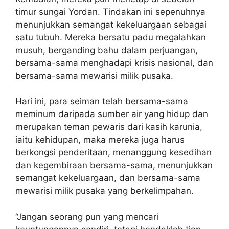
timur sungai Yordan. Tindakan ini sepenuhnya
menunjukkan semangat kekeluargaan sebagai
satu tubuh. Mereka bersatu padu megalahkan
musuh, berganding bahu dalam perjuangan,
bersama-sama menghadapi krisis nasional, dan
bersama-sama mewarisi milik pusaka.
Hari ini, para seiman telah bersama-sama
meminum daripada sumber air yang hidup dan
merupakan teman pewaris dari kasih karunia,
iaitu kehidupan, maka mereka juga harus
berkongsi penderitaan, menanggung kesedihan
dan kegembiraan bersama-sama, menunjukkan
semangat kekeluargaan, dan bersama-sama
mewarisi milik pusaka yang berkelimpahan.
“Jangan seorang pun yang mencari