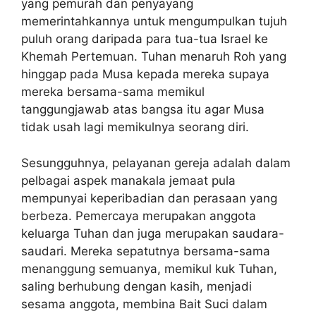
yang pemurah dan penyayang
memerintahkannya untuk mengumpulkan tujuh
puluh orang daripada para tua-tua Israel ke
Khemah Pertemuan. Tuhan menaruh Roh yang
hinggap pada Musa kepada mereka supaya
mereka bersama-sama memikul
tanggungjawab atas bangsa itu agar Musa
tidak usah lagi memikulnya seorang diri.
Sesungguhnya, pelayanan gereja adalah dalam
pelbagai aspek manakala jemaat pula
mempunyai keperibadian dan perasaan yang
berbeza. Pemercaya merupakan anggota
keluarga Tuhan dan juga merupakan saudara-
saudari. Mereka sepatutnya bersama-sama
menanggung semuanya, memikul kuk Tuhan,
saling berhubung dengan kasih, menjadi
sesama anggota, membina Bait Suci dalam