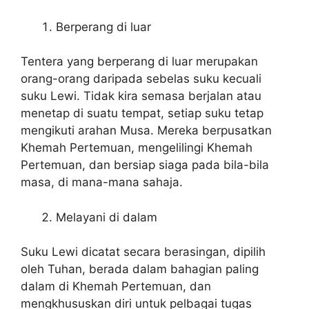
Berperang di luar
Tentera yang berperang di luar merupakan
orang-orang daripada sebelas suku kecuali
suku Lewi. Tidak kira semasa berjalan atau
menetap di suatu tempat, setiap suku tetap
mengikuti arahan Musa. Mereka berpusatkan
Khemah Pertemuan, mengelilingi Khemah
Pertemuan, dan bersiap siaga pada bila-bila
masa, di mana-mana sahaja.
Melayani di dalam
Suku Lewi dicatat secara berasingan, dipilih
oleh Tuhan, berada dalam bahagian paling
dalam di Khemah Pertemuan, dan
mengkhususkan diri untuk pelbagai tugas