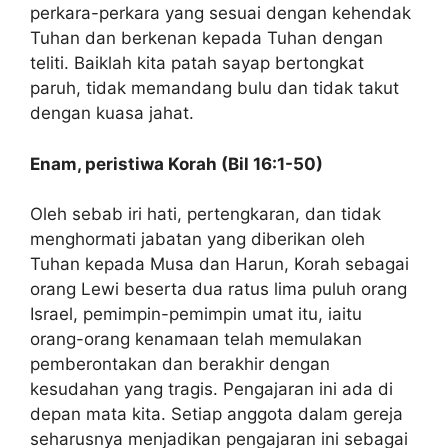
perkara-perkara yang sesuai dengan kehendak
Tuhan dan berkenan kepada Tuhan dengan
teliti. Baiklah kita patah sayap bertongkat
paruh, tidak memandang bulu dan tidak takut
dengan kuasa jahat.
Enam, peristiwa Korah (Bil 16:1-50)
Oleh sebab iri hati, pertengkaran, dan tidak
menghormati jabatan yang diberikan oleh
Tuhan kepada Musa dan Harun, Korah sebagai
orang Lewi beserta dua ratus lima puluh orang
Israel, pemimpin-pemimpin umat itu, iaitu
orang-orang kenamaan telah memulakan
pemberontakan dan berakhir dengan
kesudahan yang tragis. Pengajaran ini ada di
depan mata kita. Setiap anggota dalam gereja
seharusnya menjadikan pengajaran ini sebagai