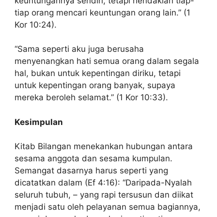
keuntungannya sendiri, tetapi hendaklah tiap-
tiap orang mencari keuntungan orang lain.” (1
Kor 10:24).
“Sama seperti aku juga berusaha
menyenangkan hati semua orang dalam segala
hal, bukan untuk kepentingan diriku, tetapi
untuk kepentingan orang banyak, supaya
mereka beroleh selamat.” (1 Kor 10:33).
Kesimpulan
Kitab Bilangan menekankan hubungan antara
sesama anggota dan sesama kumpulan.
Semangat dasarnya harus seperti yang
dicatatkan dalam (Ef 4:16): “Daripada-Nyalah
seluruh tubuh, – yang rapi tersusun dan diikat
menjadi satu oleh pelayanan semua bagiannya,