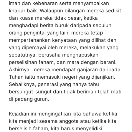
iman dan kebenaran serta menyampaikan
khabar baik. Walaupun bilangan mereka sedikit
dan kuasa mereka tidak besar, ketika
menghadapi berita buruk daripada sepuluh
orang pengintai yang lain, mereka tetap
mempertahankan kenyataan yang dilihat dan
yang dipercayai oleh mereka, melakukan yang
sepatutnya, berusaha menghapuskan
perselisihan faham, dan mara dengan berani.
Akhirnya, mereka mendapat ganjaran daripada
Tuhan iaitu memasuki negeri yang dijanjikan.
Sebaliknya, generasi yang hanya tahu
bersungut-sungut dan tidak beriman telah mati
di padang gurun.
Kejadian ini mengingatkan kita bahawa ketika
kita menjadi sesama anggota atau ketika kita
berselisih faham, kita harus menyelidiki