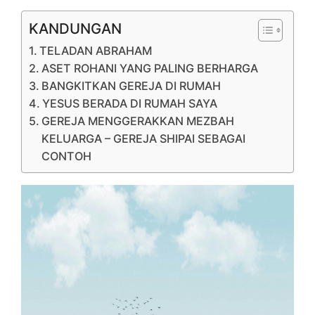
KANDUNGAN
TELADAN ABRAHAM
ASET ROHANI YANG PALING BERHARGA
BANGKITKAN GEREJA DI RUMAH
YESUS BERADA DI RUMAH SAYA
GEREJA MENGGERAKKAN MEZBAH
KELUARGA – GEREJA SHIPAI SEBAGAI
CONTOH