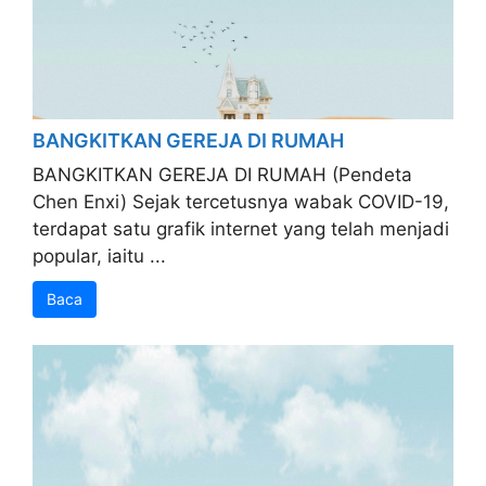
BANGKITKAN GEREJA DI RUMAH
BANGKITKAN GEREJA DI RUMAH (Pendeta
Chen Enxi) Sejak tercetusnya wabak COVID-19,
terdapat satu grafik internet yang telah menjadi
popular, iaitu ...
Baca