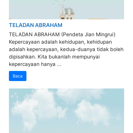
TELADAN ABRAHAM
TELADAN ABRAHAM (Pendeta Jian Mingrui)
Kepercayaan adalah kehidupan, kehidupan
adalah kepercayaan, kedua-duanya tidak boleh
dipisahkan. Kita bukanlah mempunyai
kepercayaan hanya ...
Baca