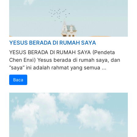
YESUS BERADA DI RUMAH SAYA
YESUS BERADA DI RUMAH SAYA (Pendeta
Chen Enxi) Yesus berada di rumah saya, dan
“saya” ini adalah rahmat yang semua ...
Baca