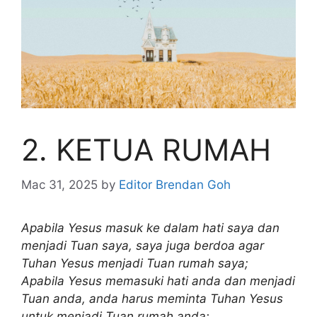
2. KETUA RUMAH
Mac 31, 2025
by
Editor Brendan Goh
Apabila Yesus masuk ke dalam hati saya dan
menjadi Tuan saya, saya juga berdoa agar
Tuhan Yesus menjadi Tuan rumah saya;
Apabila Yesus memasuki hati anda dan menjadi
Tuan anda, anda harus meminta Tuhan Yesus
untuk menjadi Tuan rumah anda;