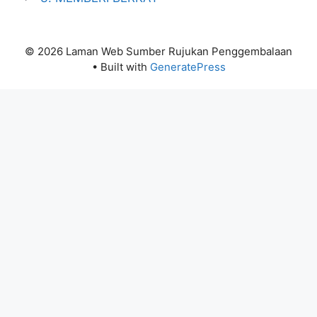
© 2026 Laman Web Sumber Rujukan Penggembalaan
• Built with
GeneratePress