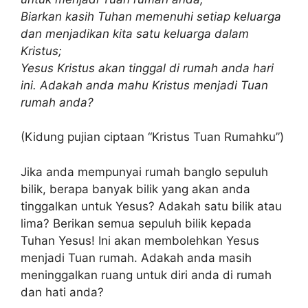
Biarkan kasih Tuhan memenuhi setiap keluarga
dan menjadikan kita satu keluarga dalam
Kristus;
Yesus Kristus akan tinggal di rumah anda hari
ini. Adakah anda mahu Kristus menjadi Tuan
rumah anda?
(Kidung pujian ciptaan “Kristus Tuan Rumahku”)
Jika anda mempunyai rumah banglo sepuluh
bilik, berapa banyak bilik yang akan anda
tinggalkan untuk Yesus? Adakah satu bilik atau
lima? Berikan semua sepuluh bilik kepada
Tuhan Yesus! Ini akan membolehkan Yesus
menjadi Tuan rumah. Adakah anda masih
meninggalkan ruang untuk diri anda di rumah
dan hati anda?