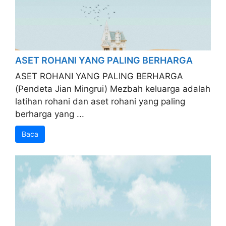
ASET ROHANI YANG PALING BERHARGA
ASET ROHANI YANG PALING BERHARGA
(Pendeta Jian Mingrui) Mezbah keluarga adalah
latihan rohani dan aset rohani yang paling
berharga yang ...
Baca