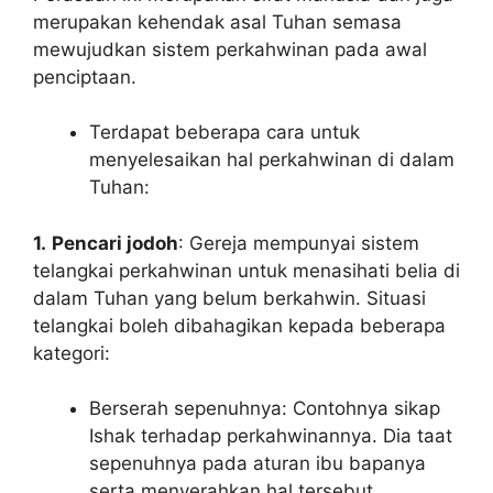
merupakan kehendak asal Tuhan semasa
mewujudkan sistem perkahwinan pada awal
penciptaan.
Terdapat beberapa cara untuk
menyelesaikan hal perkahwinan di dalam
Tuhan:
1.
Pencari jodoh
: Gereja mempunyai sistem
telangkai perkahwinan untuk menasihati belia di
dalam Tuhan yang belum berkahwin. Situasi
telangkai boleh dibahagikan kepada beberapa
kategori:
Berserah sepenuhnya: Contohnya sikap
Ishak terhadap perkahwinannya. Dia taat
sepenuhnya pada aturan ibu bapanya
serta menyerahkan hal tersebut