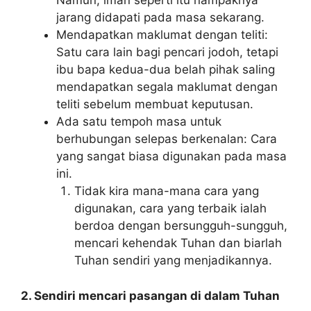
Namun, iman seperti itu nampaknya
jarang didapati pada masa sekarang.
Mendapatkan maklumat dengan teliti:
Satu cara lain bagi pencari jodoh, tetapi
ibu bapa kedua-dua belah pihak saling
mendapatkan segala maklumat dengan
teliti sebelum membuat keputusan.
Ada satu tempoh masa untuk
berhubungan selepas berkenalan: Cara
yang sangat biasa digunakan pada masa
ini.
Tidak kira mana-mana cara yang
digunakan, cara yang terbaik ialah
berdoa dengan bersungguh-sungguh,
mencari kehendak Tuhan dan biarlah
Tuhan sendiri yang menjadikannya.
2. Sendiri mencari pasangan di dalam Tuhan