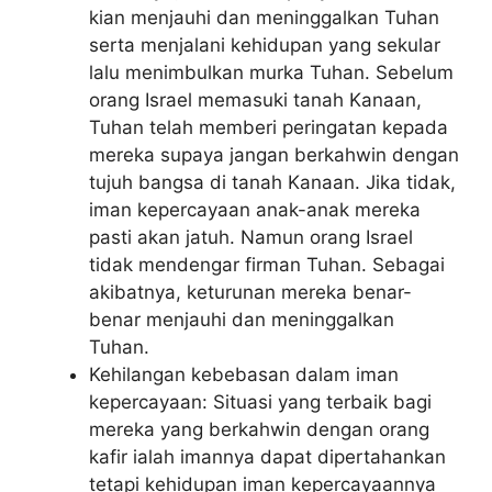
kian menjauhi dan meninggalkan Tuhan
serta menjalani kehidupan yang sekular
lalu menimbulkan murka Tuhan. Sebelum
orang Israel memasuki tanah Kanaan,
Tuhan telah memberi peringatan kepada
mereka supaya jangan berkahwin dengan
tujuh bangsa di tanah Kanaan. Jika tidak,
iman kepercayaan anak-anak mereka
pasti akan jatuh. Namun orang Israel
tidak mendengar firman Tuhan. Sebagai
akibatnya, keturunan mereka benar-
benar menjauhi dan meninggalkan
Tuhan.
Kehilangan kebebasan dalam iman
kepercayaan: Situasi yang terbaik bagi
mereka yang berkahwin dengan orang
kafir ialah imannya dapat dipertahankan
tetapi kehidupan iman kepercayaannya