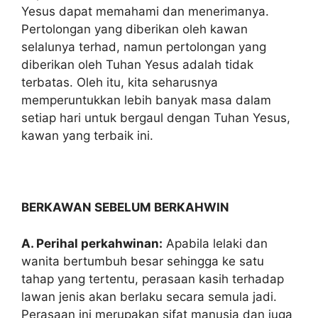
Yesus dapat memahami dan menerimanya.
Pertolongan yang diberikan oleh kawan
selalunya terhad, namun pertolongan yang
diberikan oleh Tuhan Yesus adalah tidak
terbatas. Oleh itu, kita seharusnya
memperuntukkan lebih banyak masa dalam
setiap hari untuk bergaul dengan Tuhan Yesus,
kawan yang terbaik ini.
BERKAWAN SEBELUM BERKAHWIN
A. Perihal perkahwinan:
Apabila lelaki dan
wanita bertumbuh besar sehingga ke satu
tahap yang tertentu, perasaan kasih terhadap
lawan jenis akan berlaku secara semula jadi.
Perasaan ini merupakan sifat manusia dan juga