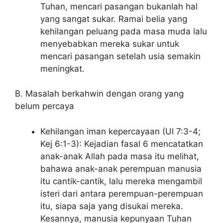
Tuhan, mencari pasangan bukanlah hal
yang sangat sukar. Ramai belia yang
kehilangan peluang pada masa muda lalu
menyebabkan mereka sukar untuk
mencari pasangan setelah usia semakin
meningkat.
B. Masalah berkahwin dengan orang yang
belum percaya
Kehilangan iman kepercayaan (Ul 7:3-4;
Kej 6:1-3): Kejadian fasal 6 mencatatkan
anak-anak Allah pada masa itu melihat,
bahawa anak-anak perempuan manusia
itu cantik-cantik, lalu mereka mengambil
isteri dari antara perempuan-perempuan
itu, siapa saja yang disukai mereka.
Kesannya, manusia kepunyaan Tuhan