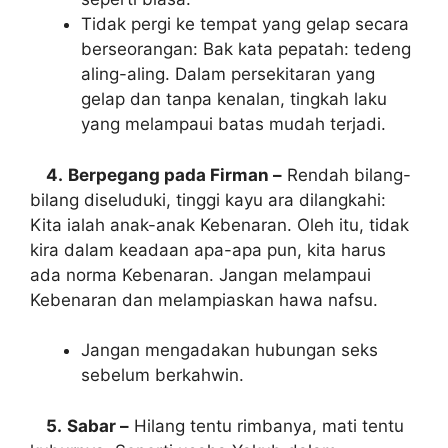
Tidak pergi ke tempat yang gelap secara
berseorangan: Bak kata pepatah: tedeng
aling-aling. Dalam persekitaran yang
gelap dan tanpa kenalan, tingkah laku
yang melampaui batas mudah terjadi.
4.
Berpegang pada Firman –
Rendah bilang-
bilang diseluduki, tinggi kayu ara dilangkahi:
Kita ialah anak-anak Kebenaran. Oleh itu, tidak
kira dalam keadaan apa-apa pun, kita harus
ada norma Kebenaran. Jangan melampaui
Kebenaran dan melampiaskan hawa nafsu.
Jangan mengadakan hubungan seks
sebelum berkahwin.
5.
Sabar –
Hilang tentu rimbanya, mati tentu