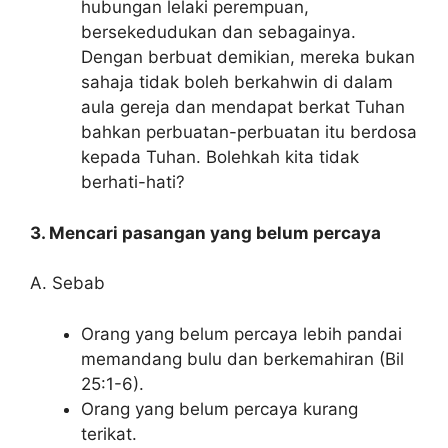
hubungan lelaki perempuan,
bersekedudukan dan sebagainya.
Dengan berbuat demikian, mereka bukan
sahaja tidak boleh berkahwin di dalam
aula gereja dan mendapat berkat Tuhan
bahkan perbuatan-perbuatan itu berdosa
kepada Tuhan. Bolehkah kita tidak
berhati-hati?
3. Mencari pasangan yang belum percaya
A. Sebab
Orang yang belum percaya lebih pandai
memandang bulu dan berkemahiran (Bil
25:1-6).
Orang yang belum percaya kurang
terikat.