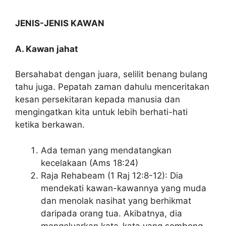
JENIS-JENIS KAWAN
A. Kawan jahat
Bersahabat dengan juara, selilit benang bulang
tahu juga. Pepatah zaman dahulu menceritakan
kesan persekitaran kepada manusia dan
mengingatkan kita untuk lebih berhati-hati
ketika berkawan.
Ada teman yang mendatangkan
kecelakaan (Ams 18:24)
Raja Rehabeam (1 Raj 12:8-12): Dia
mendekati kawan-kawannya yang muda
dan menolak nasihat yang berhikmat
daripada orang tua. Akibatnya, dia
mengeluarkan kata-kata yang sombong