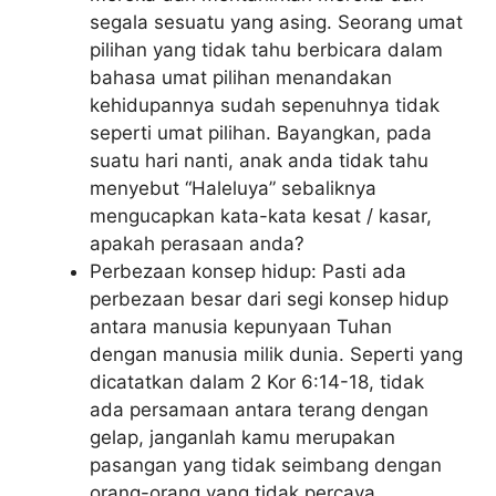
segala sesuatu yang asing. Seorang umat
pilihan yang tidak tahu berbicara dalam
bahasa umat pilihan menandakan
kehidupannya sudah sepenuhnya tidak
seperti umat pilihan. Bayangkan, pada
suatu hari nanti, anak anda tidak tahu
menyebut “Haleluya” sebaliknya
mengucapkan kata-kata kesat / kasar,
apakah perasaan anda?
Perbezaan konsep hidup: Pasti ada
perbezaan besar dari segi konsep hidup
antara manusia kepunyaan Tuhan
dengan manusia milik dunia. Seperti yang
dicatatkan dalam 2 Kor 6:14-18, tidak
ada persamaan antara terang dengan
gelap, janganlah kamu merupakan
pasangan yang tidak seimbang dengan
orang-orang yang tidak percaya.