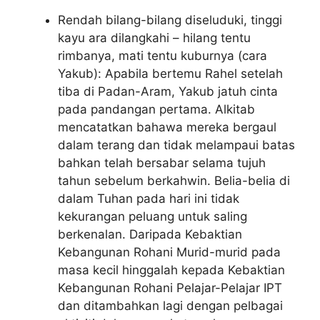
Rendah bilang-bilang diseluduki, tinggi
kayu ara dilangkahi – hilang tentu
rimbanya, mati tentu kuburnya (cara
Yakub): Apabila bertemu Rahel setelah
tiba di Padan-Aram, Yakub jatuh cinta
pada pandangan pertama. Alkitab
mencatatkan bahawa mereka bergaul
dalam terang dan tidak melampaui batas
bahkan telah bersabar selama tujuh
tahun sebelum berkahwin. Belia-belia di
dalam Tuhan pada hari ini tidak
kekurangan peluang untuk saling
berkenalan. Daripada Kebaktian
Kebangunan Rohani Murid-murid pada
masa kecil hinggalah kepada Kebaktian
Kebangunan Rohani Pelajar-Pelajar IPT
dan ditambahkan lagi dengan pelbagai