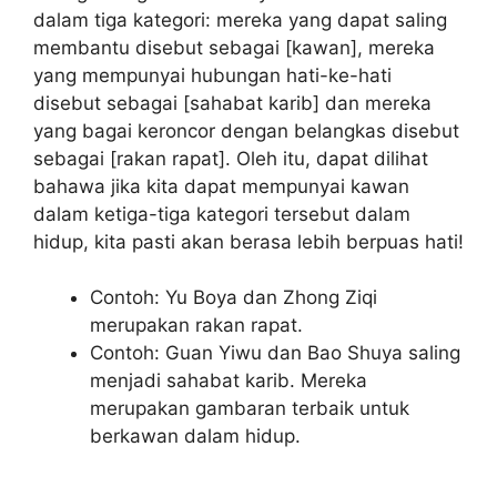
dalam tiga kategori: mereka yang dapat saling
membantu disebut sebagai [kawan], mereka
yang mempunyai hubungan hati-ke-hati
disebut sebagai [sahabat karib] dan mereka
yang bagai keroncor dengan belangkas disebut
sebagai [rakan rapat]. Oleh itu, dapat dilihat
bahawa jika kita dapat mempunyai kawan
dalam ketiga-tiga kategori tersebut dalam
hidup, kita pasti akan berasa lebih berpuas hati!
Contoh: Yu Boya dan Zhong Ziqi
merupakan rakan rapat.
Contoh: Guan Yiwu dan Bao Shuya saling
menjadi sahabat karib. Mereka
merupakan gambaran terbaik untuk
berkawan dalam hidup.