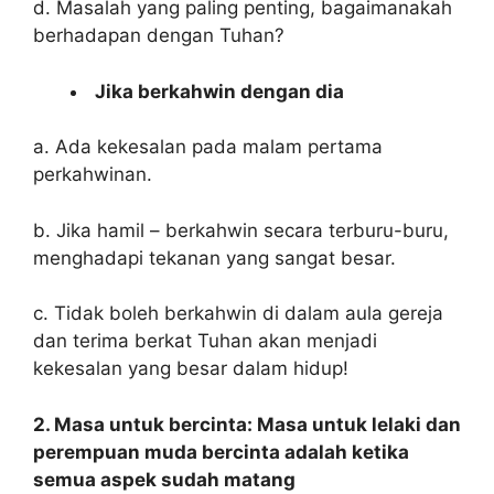
d. Masalah yang paling penting, bagaimanakah
berhadapan dengan Tuhan?
Jika berkahwin dengan dia
a. Ada kekesalan pada malam pertama
perkahwinan.
b. Jika hamil – berkahwin secara terburu-buru,
menghadapi tekanan yang sangat besar.
c. Tidak boleh berkahwin di dalam aula gereja
dan terima berkat Tuhan akan menjadi
kekesalan yang besar dalam hidup!
2. Masa untuk bercinta: Masa untuk lelaki dan
perempuan muda bercinta adalah ketika
semua aspek sudah matang