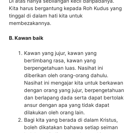
Di atas hanya sebilangan kecil daripadanya.
Kita harus bergantung kepada Roh Kudus yang
tinggal di dalam hati kita untuk
membezakannya.
B.
Kawan baik
Kawan yang jujur, kawan yang
bertimbang rasa, kawan yang
berpengetahuan luas. Nasihat ini
diberikan oleh orang-orang dahulu.
Nasihat ini mengajar kita untuk berkawan
dengan orang yang jujur, berpengetahuan
dan berlapang dada serta dapat bertolak
ansur dengan apa yang tidak dapat
dilakukan oleh orang lain.
Bagi kita yang berada di dalam Kristus,
boleh dikatakan bahawa setiap seiman