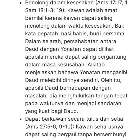
Penolong dalam kesesakan (Ams 17:17; 1
Sam 18:1-3; 19): Kawan adalah amat
bernilai kerana kawan dapat saling
menolong dalam waktu kesesakan. Bak
kata pepatah: nasi habis, budi bersama.
Dalam sejarah, persahabatan antara
Daud dengan Yonatan dapat dilihat
apabila mereka dapat saling bergantung
dalam masa kesusahan. Alkitab
menjelaskan bahawa Yonatan mengasihi
Daud melebihi dirinya sendiri. Oleh itu,
apabila Daud berhadapan dengan
masalah, dia menghulurkan tangan tepat
pada waktunya dan menjadi sandaran
yang kuat bagi Daud.
Dapat berkawan secara tulus dan setia
(Ams 27:5-6, 9-10): Kawan seharusnya
dapat saling bergaul tanpa bersembunyi