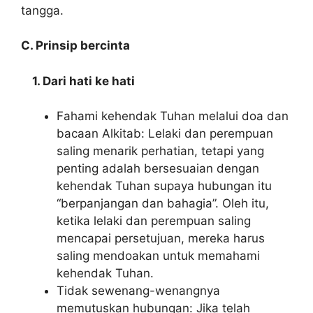
tangga.
C. Prinsip bercinta
1. Dari hati ke hati
Fahami kehendak Tuhan melalui doa dan
bacaan Alkitab: Lelaki dan perempuan
saling menarik perhatian, tetapi yang
penting adalah bersesuaian dengan
kehendak Tuhan supaya hubungan itu
“berpanjangan dan bahagia”. Oleh itu,
ketika lelaki dan perempuan saling
mencapai persetujuan, mereka harus
saling mendoakan untuk memahami
kehendak Tuhan.
Tidak sewenang-wenangnya
memutuskan hubungan: Jika telah