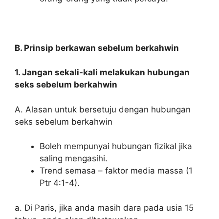
B. Prinsip berkawan sebelum berkahwin
1. Jangan sekali-kali melakukan hubungan
seks sebelum berkahwin
A. Alasan untuk bersetuju dengan hubungan
seks sebelum berkahwin
Boleh mempunyai hubungan fizikal jika
saling mengasihi.
Trend semasa – faktor media massa (1
Ptr 4:1-4).
a. Di Paris, jika anda masih dara pada usia 15