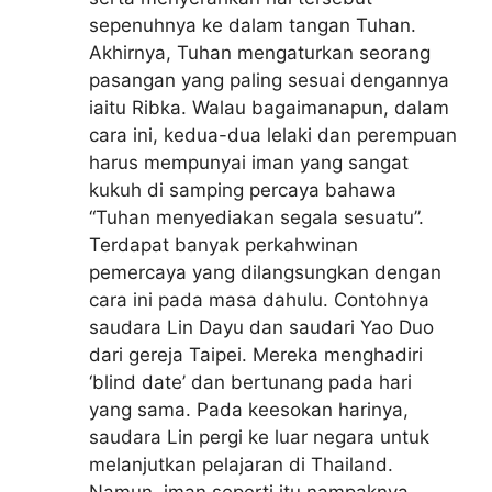
sepenuhnya ke dalam tangan Tuhan.
Akhirnya, Tuhan mengaturkan seorang
pasangan yang paling sesuai dengannya
iaitu Ribka. Walau bagaimanapun, dalam
cara ini, kedua-dua lelaki dan perempuan
harus mempunyai iman yang sangat
kukuh di samping percaya bahawa
“Tuhan menyediakan segala sesuatu”.
Terdapat banyak perkahwinan
pemercaya yang dilangsungkan dengan
cara ini pada masa dahulu. Contohnya
saudara Lin Dayu dan saudari Yao Duo
dari gereja Taipei. Mereka menghadiri
‘blind date’ dan bertunang pada hari
yang sama. Pada keesokan harinya,
saudara Lin pergi ke luar negara untuk
melanjutkan pelajaran di Thailand.