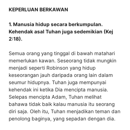
KEPERLUAN BERKAWAN
1. Manusia hidup secara berkumpulan.
Kehendak asal Tuhan juga sedemikian (Kej
2:18).
Semua orang yang tinggal di bawah matahari
memerlukan kawan. Seseorang tidak mungkin
menjadi seperti Robinson yang hidup
keseorangan jauh daripada orang lain dalam
seumur hidupnya. Tuhan juga mempunyai
kehendak ini ketika Dia mencipta manusia.
Selepas mencipta Adam, Tuhan melihat
bahawa tidak baik kalau manusia itu seorang
diri saja. Oleh itu, Tuhan menjadikan teman dan
penolong baginya, yang sepadan dengan dia.