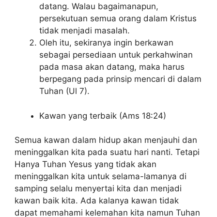
datang. Walau bagaimanapun,
persekutuan semua orang dalam Kristus
tidak menjadi masalah.
Oleh itu, sekiranya ingin berkawan
sebagai persediaan untuk perkahwinan
pada masa akan datang, maka harus
berpegang pada prinsip mencari di dalam
Tuhan (Ul 7).
Kawan yang terbaik (Ams 18:24)
Semua kawan dalam hidup akan menjauhi dan
meninggalkan kita pada suatu hari nanti. Tetapi
Hanya Tuhan Yesus yang tidak akan
meninggalkan kita untuk selama-lamanya di
samping selalu menyertai kita dan menjadi
kawan baik kita. Ada kalanya kawan tidak
dapat memahami kelemahan kita namun Tuhan