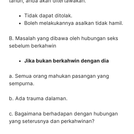
tahun, anda akan ditertawakan.
Tidak dapat ditolak.
Boleh melakukannya asalkan tidak hamil.
B. Masalah yang dibawa oleh hubungan seks
sebelum berkahwin
Jika bukan berkahwin dengan dia
a. Semua orang mahukan pasangan yang
sempurna.
b. Ada trauma dalaman.
c. Bagaimana berhadapan dengan hubungan
yang seterusnya dan perkahwinan?