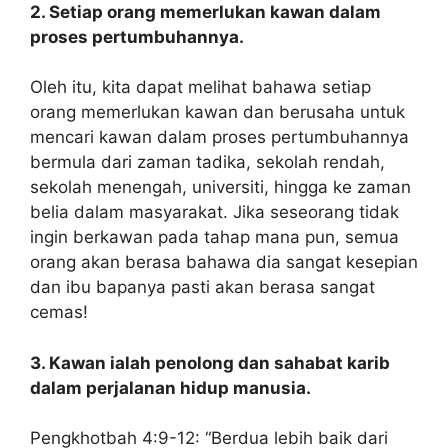
2.
Setiap orang memerlukan kawan dalam
proses pertumbuhannya.
Oleh itu, kita dapat melihat bahawa setiap
orang memerlukan kawan dan berusaha untuk
mencari kawan dalam proses pertumbuhannya
bermula dari zaman tadika, sekolah rendah,
sekolah menengah, universiti, hingga ke zaman
belia dalam masyarakat. Jika seseorang tidak
ingin berkawan pada tahap mana pun, semua
orang akan berasa bahawa dia sangat kesepian
dan ibu bapanya pasti akan berasa sangat
cemas!
3.
Kawan ialah penolong dan sahabat karib
dalam perjalanan hidup manusia.
Pengkhotbah 4:9-12: “Berdua lebih baik dari