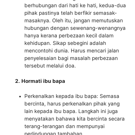
berhubungan dari hati ke hati, kedua-dua
pihak pastinya telah berfikir semasak-
masaknya. Oleh itu, jangan memutuskan
hubungan dengan sewenang-wenangnya
hanya kerana perbezaan kecil dalam
kehidupan. Sikap sebegini adalah
mencontohi dunia. Harus mencari jalan
penyelesaian bagi masalah perbezaan
tersebut melalui doa.
2.
Hormati ibu bapa
Perkenalkan kepada ibu bapa: Semasa
bercinta, harus perkenalkan pihak yang
lain kepada ibu bapa. Langkah ini juga
menyatakan bahawa kita bercinta secara
terang-terangan dan mempunyai
perlindungan tambahan.