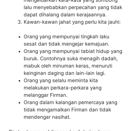
lalu menyebabkan perpecahan yang tidak
dapat dihalang dalam kerajaannya.
Kawan-kawan jahat yang perlu kita jauhi:
Orang yang mempunyai tingkah laku
sesat dan tidak mengejar kemajuan.
Orang yang mempunyai tabiat hidup yang
buruk. Contohnya suka menagih dadah,
mabuk oleh minuman keras, menuruti
keinginan daging dan lain-lain lagi.
Orang yang selalu meminta kita
melakukan perkara-perkara yang
melanggar Firman.
Orang dalam kalangan pemercaya yang
tidak mengamalkan Firman dan tidak
mendengar nasihat.