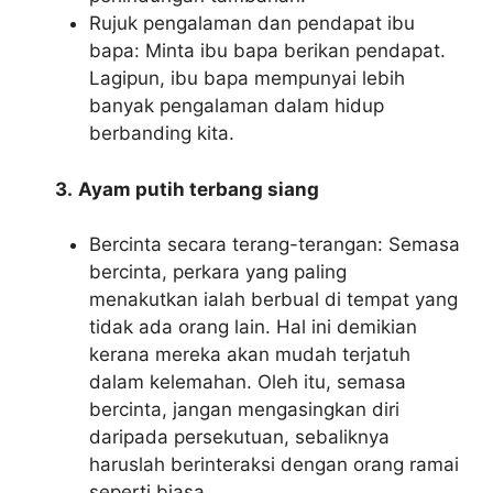
Rujuk pengalaman dan pendapat ibu
bapa: Minta ibu bapa berikan pendapat.
Lagipun, ibu bapa mempunyai lebih
banyak pengalaman dalam hidup
berbanding kita.
3.
Ayam putih terbang siang
Bercinta secara terang-terangan: Semasa
bercinta, perkara yang paling
menakutkan ialah berbual di tempat yang
tidak ada orang lain. Hal ini demikian
kerana mereka akan mudah terjatuh
dalam kelemahan. Oleh itu, semasa
bercinta, jangan mengasingkan diri
daripada persekutuan, sebaliknya
haruslah berinteraksi dengan orang ramai
seperti biasa.