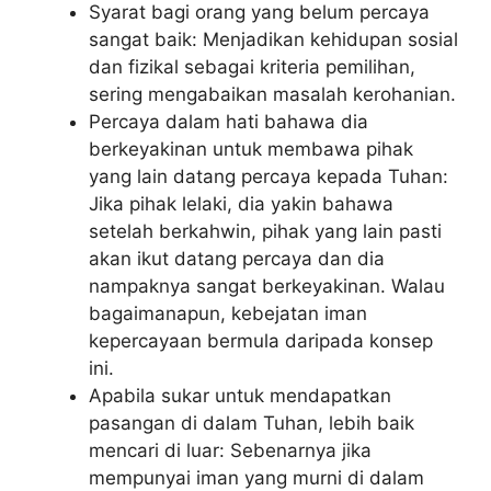
Syarat bagi orang yang belum percaya
sangat baik: Menjadikan kehidupan sosial
dan fizikal sebagai kriteria pemilihan,
sering mengabaikan masalah kerohanian.
Percaya dalam hati bahawa dia
berkeyakinan untuk membawa pihak
yang lain datang percaya kepada Tuhan:
Jika pihak lelaki, dia yakin bahawa
setelah berkahwin, pihak yang lain pasti
akan ikut datang percaya dan dia
nampaknya sangat berkeyakinan. Walau
bagaimanapun, kebejatan iman
kepercayaan bermula daripada konsep
ini.
Apabila sukar untuk mendapatkan
pasangan di dalam Tuhan, lebih baik
mencari di luar: Sebenarnya jika
mempunyai iman yang murni di dalam