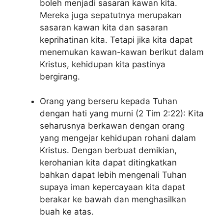
boleh menjadi sasaran kawan kita.
Mereka juga sepatutnya merupakan
sasaran kawan kita dan sasaran
keprihatinan kita. Tetapi jika kita dapat
menemukan kawan-kawan berikut dalam
Kristus, kehidupan kita pastinya
bergirang.
Orang yang berseru kepada Tuhan
dengan hati yang murni (2 Tim 2:22): Kita
seharusnya berkawan dengan orang
yang mengejar kehidupan rohani dalam
Kristus. Dengan berbuat demikian,
kerohanian kita dapat ditingkatkan
bahkan dapat lebih mengenali Tuhan
supaya iman kepercayaan kita dapat
berakar ke bawah dan menghasilkan
buah ke atas.