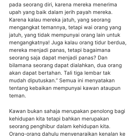
pada seorang diri, karena mereka menerima
upah yang baik dalam jerih payah mereka.
Karena kalau mereka jatuh, yang seorang
mengangkat temannya, tetapi wai orang yang
jatuh, yang tidak mempunyai orang lain untuk
mengangkatnya! Juga kalau orang tidur berdua,
mereka menjadi panas, tetapi bagaimana
seorang saja dapat menjadi panas? Dan
bilamana seorang dapat dialahkan, dua orang
akan dapat bertahan. Tali tiga lembar tak
mudah diputuskan.” Semua ini menyatakan
tentang kebaikan mempunyai kawan ataupun
teman.
Kawan bukan sahaja merupakan penolong bagi
kehidupan kita tetapi bahkan merupakan
seorang penghibur dalam kehidupan kita.
Orang-orang dahulu menyenaraikan kenalan ke