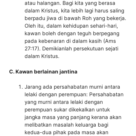
atau halangan. Bagi kita yang berasa
dalam Kristus, kita lebih lagi harus saling
berpadu jiwa di bawah Roh yang bekerja.
Oleh itu, dalam kehidupan sehari-hari,
kawan boleh dengan teguh berpegang
pada kebenaran di dalam kasih (Ams
27:17). Demikianlah persekutuan sejati
dalam Kristus.
C.
Kawan berlainan jantina
Jarang ada persahabatan murni antara
lelaki dengan perempuan: Persahabatan
yang murni antara lelaki dengan
perempuan sukar dikekalkan untuk
jangka masa yang panjang kerana akan
melibatkan masalah keluarga bagi
kedua-dua pihak pada masa akan