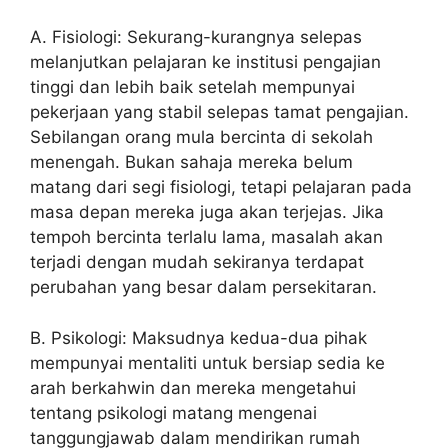
A. Fisiologi: Sekurang-kurangnya selepas
melanjutkan pelajaran ke institusi pengajian
tinggi dan lebih baik setelah mempunyai
pekerjaan yang stabil selepas tamat pengajian.
Sebilangan orang mula bercinta di sekolah
menengah. Bukan sahaja mereka belum
matang dari segi fisiologi, tetapi pelajaran pada
masa depan mereka juga akan terjejas. Jika
tempoh bercinta terlalu lama, masalah akan
terjadi dengan mudah sekiranya terdapat
perubahan yang besar dalam persekitaran.
B. Psikologi: Maksudnya kedua-dua pihak
mempunyai mentaliti untuk bersiap sedia ke
arah berkahwin dan mereka mengetahui
tentang psikologi matang mengenai
tanggungjawab dalam mendirikan rumah