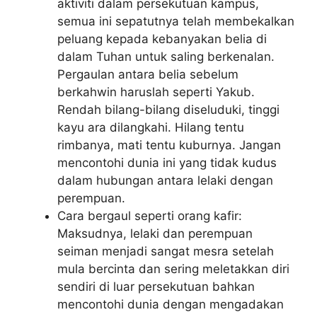
aktiviti dalam persekutuan kampus,
semua ini sepatutnya telah membekalkan
peluang kepada kebanyakan belia di
dalam Tuhan untuk saling berkenalan.
Pergaulan antara belia sebelum
berkahwin haruslah seperti Yakub.
Rendah bilang-bilang diseluduki, tinggi
kayu ara dilangkahi. Hilang tentu
rimbanya, mati tentu kuburnya. Jangan
mencontohi dunia ini yang tidak kudus
dalam hubungan antara lelaki dengan
perempuan.
Cara bergaul seperti orang kafir:
Maksudnya, lelaki dan perempuan
seiman menjadi sangat mesra setelah
mula bercinta dan sering meletakkan diri
sendiri di luar persekutuan bahkan
mencontohi dunia dengan mengadakan