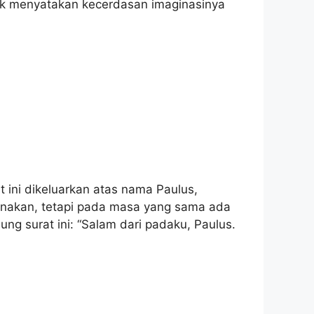
tuk menyatakan kecerdasan imaginasinya
 ini dikeluarkan atas nama Paulus,
igunakan, tetapi pada masa yang sama ada
ung surat ini: “Salam dari padaku, Paulus.