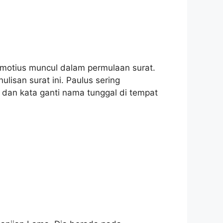
motius muncul dalam permulaan surat.
lisan surat ini. Paulus sering
 dan kata ganti nama tunggal di tempat