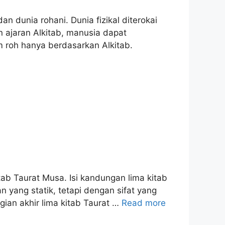
unia rohani. Dunia fizikal diterokai
n ajaran Alkitab, manusia dapat
 roh hanya berdasarkan Alkitab.
Taurat Musa. Isi kandungan lima kitab
n yang statik, tetapi dengan sifat yang
gian akhir lima kitab Taurat …
Read more