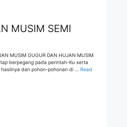
N MUSIM SEMI
UJAN MUSIM GUGUR DAN HUJAN MUSIM
etap berpegang pada perintah-Ku serta
 hasilnya dan pohon-pohonan di …
Read