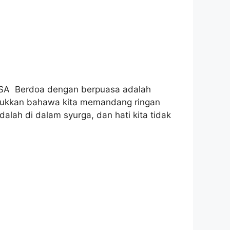
 Berdoa dengan berpuasa adalah
njukkan bahawa kita memandang ringan
lah di dalam syurga, dan hati kita tidak