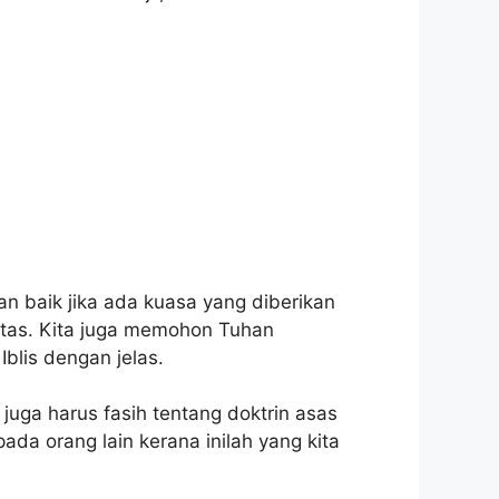
n baik jika ada kuasa yang diberikan
 atas. Kita juga memohon Tuhan
blis dengan jelas.
 juga harus fasih tentang doktrin asas
da orang lain kerana inilah yang kita