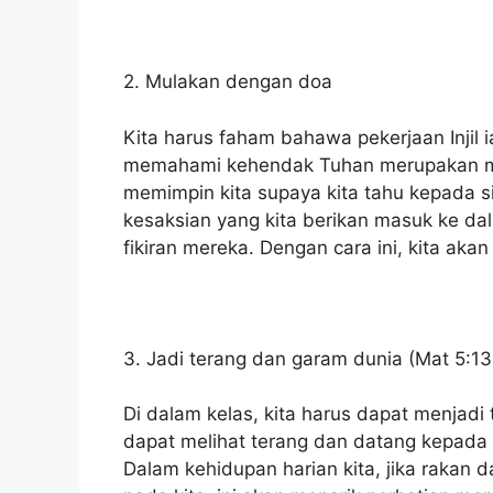
2. Mulakan dengan doa
Kita harus faham bahawa pekerjaan Injil i
memahami kehendak Tuhan merupakan matl
memimpin kita supaya kita tahu kepada sia
kesaksian yang kita berikan masuk ke 
fikiran mereka. Dengan cara ini, kita ak
3. Jadi terang dan garam dunia (Mat 5:13
Di dalam kelas, kita harus dapat menjad
dapat melihat terang dan datang kepada 
Dalam kehidupan harian kita, jika rakan 