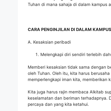
Tuhan di mana sahaja di dalam kampus 
CARA PENGINJILAN DI DALAM KAMPU
A. Kesaksian peribadi
Melengkapi diri sendiri terlebih dah
Memberi kesaksian tidak sama dengan bel
oleh Tuhan. Oleh itu, kita harus berusah
memperlengkapi iman kita, memberikan kit
Kita juga harus rajin membaca Alkitab sup
keselamatan dan beriman terhadapnya. Den
percaya dan yang kita ketahui.